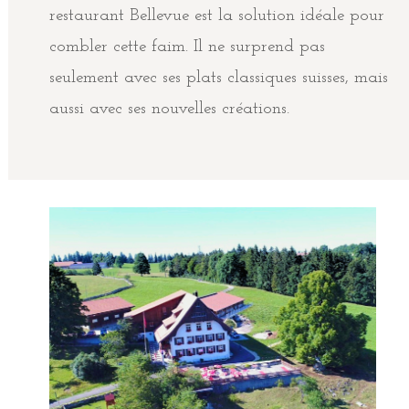
restaurant Bellevue est la solution idéale pour
combler cette faim. Il ne surprend pas
seulement avec ses plats classiques suisses, mais
aussi avec ses nouvelles créations.