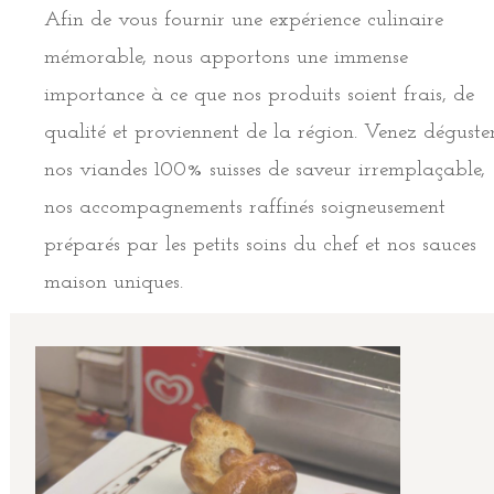
Afin de vous fournir une expérience culinaire
mémorable, nous apportons une immense
importance à ce que nos produits soient frais, de
qualité et proviennent de la région. Venez déguste
nos viandes 100% suisses de saveur irremplaçable,
nos accompagnements raffinés soigneusement
préparés par les petits soins du chef et nos sauces
maison uniques.