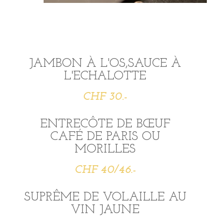
JAMBON À L'OS,SAUCE À
L'ECHALOTTE
CHF 30.-
ENTRECÔTE DE BŒUF
CAFÉ DE PARIS OU
MORILLES
CHF 40/46.-
SUPRÊME DE VOLAILLE AU
VIN JAUNE