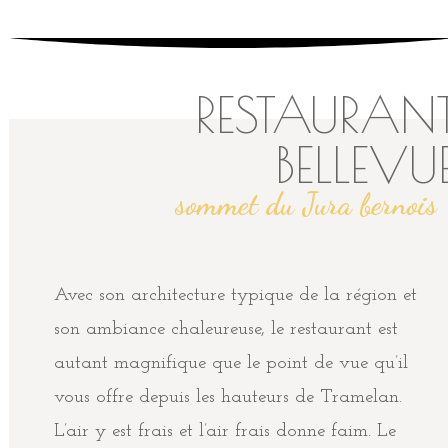
RESTAURAN
BELLEVU
sommet du Jura bernois
Avec son architecture typique de la région et
son ambiance chaleureuse, le restaurant est
autant magnifique que le point de vue qu’il
vous offre depuis les hauteurs de Tramelan.
L’air y est frais et l’air frais donne faim. Le