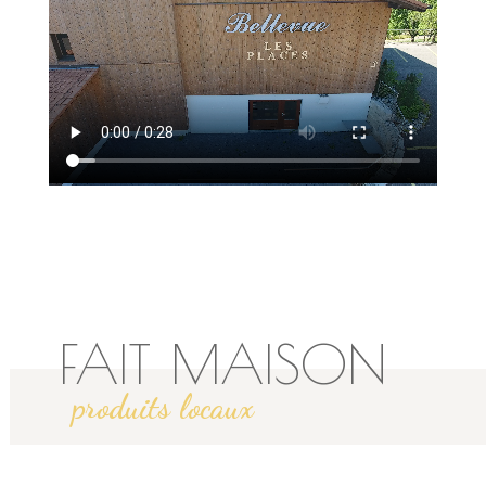
FAIT MAISON
produits locaux