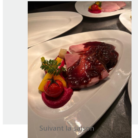
Suivant la saison