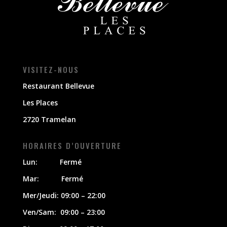
VISITEZ-NOUS
Restaurant Bellevue
Les Places
2720 Tramelan
HORAIRES D’OUVERTURE
Lun: Fermé
Mar: Fermé
Mer/Jeudi: 09:00 – 22:00
Ven/Sam: 09:00 – 23:00